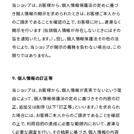
当ショップは、お客様から、個人情報保護法の定めに基づ
き個人情報の開示を求められたときは、お客様ご本人から
のご請求であることを確認の上で、お客様に対し、遅滞なく
開示を行います（当該個人情報が存在しないときにはその
旨を通知いたします。）。但し、個人情報保護法その他の法
令により、当ショップが開示の義務を負わない場合は、この
限りではありません。
9. 個人情報の訂正等
当ショップは、お客様から、個人情報が真実でないという理
由によって、個人情報保護法の定めに基づきその内容の訂
正、追加又は削除（以下「訂正等」といいます。）を求められ
た場合には、お客様ご本人からのご請求であることを確認
の上で、利用目的の達成に必要な範囲内において、遅滞な
く必要な調査を行い、その結果に基づき、個人情報の内容