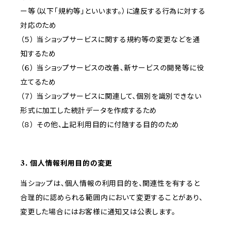
ー等（以下「規約等」といいます。）に違反する行為に対する
対応のため
（５） 当ショップサービスに関する規約等の変更などを通
知するため
（６） 当ショップサービスの改善、新サービスの開発等に役
立てるため
（７） 当ショップサービスに関連して、個別を識別できない
形式に加工した統計データを作成するため
（８） その他、上記利用目的に付随する目的のため
3. 個人情報利用目的の変更
当ショップは、個人情報の利用目的を、関連性を有すると
合理的に認められる範囲内において変更することがあり、
変更した場合にはお客様に通知又は公表します。