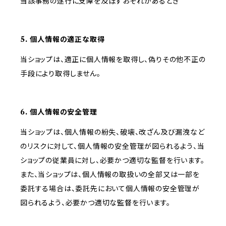
当該事務の遂行に支障を及ぼすおそれがあるとき
5. 個人情報の適正な取得
当ショップは、適正に個人情報を取得し、偽りその他不正の
手段により取得しません。
6. 個人情報の安全管理
当ショップは、個人情報の紛失、破壊、改ざん及び漏洩など
のリスクに対して、個人情報の安全管理が図られるよう、当
ショップの従業員に対し、必要かつ適切な監督を行います。
また、当ショップは、個人情報の取扱いの全部又は一部を
委託する場合は、委託先において個人情報の安全管理が
図られるよう、必要かつ適切な監督を行います。