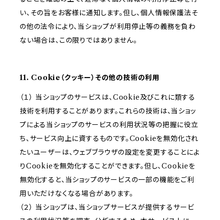
い、その旨をお客様に通知します。但し、個人情報保護法そ
の他の法令により、当ショップが利用停止等の義務を負わ
ない場合は、この限りではありません。
11. Cookie（クッキー）その他の技術の利用
（１） 当ショップのサービスは、Cookie及びこれに類する
技術を利用することがあります。これらの技術は、当ショッ
プによる当ショップのサービスの利用状況等の把握に役立
ち、サービス向上に資するものです。Cookieを無効化され
たいユーザーは、ウェブブラウザの設定を変更することによ
りCookieを無効化することができます。但し、Cookieを
無効化すると、当ショップのサービスの一部の機能をご利
用いただけなくなる場合があります。
（２） 当ショップは、当ショップサービスが提供するサービ