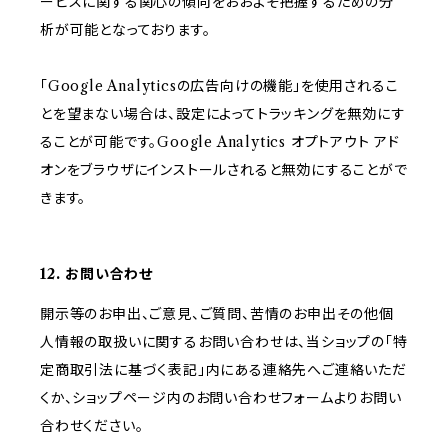
ービスに関する関心の傾向をおおよそ把握するための分
析が可能となっております。
「Google Analyticsの広告向けの機能」を使用されるこ
とを望まない場合は、設定によってトラッキングを無効にす
ることが可能です。Google Analytics オプトアウト アド
オンをブラウザにインストールされると無効にすることがで
きます。
12. お問い合わせ
開示等のお申出、ご意見、ご質問、苦情のお申出その他個
人情報の取扱いに関するお問い合わせは、当ショップの「特
定商取引法に基づく表記」内にある連絡先へご連絡いただ
くか、ショップページ内のお問い合わせフォームよりお問い
合わせください。