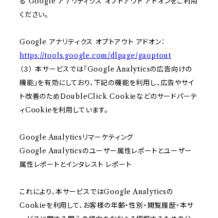
る Google アナリティクス オプトアウト アドオンをご利用
ください。
Google アナリティクス オプトアウト アドオン：
https://tools.google.com/dlpage/gaoptout
（３） 本サービスでは「Google Analyticsの広告向けの
機能」を有効にしており、下記の機能を利用し、広告やサイ
ト改善のためDoubleClick Cookieなどのサードパーテ
ィCookieを利用しています。
Google Analyticsリマーケティング
Google Analyticsのユーザー属性レポートとユーザー
属性レポートとインタレスト レポート
これにより、本サービスではGoogle Analyticsの
Cookieを利用して、お客様の年齢・性別・閲覧履歴・本サ