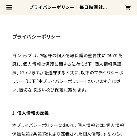
プライバシーポリシー | 毎日映画社O
ffical DVD Shop
プライバシーポリシー
当ショップは、お客様の個人情報保護の重要性について認
識し、個人情報の保護に関する法律（以下「個人情報保護
法」といいます。）を遵守すると共に、以下のプライバシーポ
リシー（以下「本プライバシーポリシー」といいます。）に従
い、適切な取扱い及び保護に努めます。
1. 個人情報の定義
本プライバシーポリシーにおいて、個人情報とは、個人情報
保護法第2条第1項により定義された個人情報、すなわち、