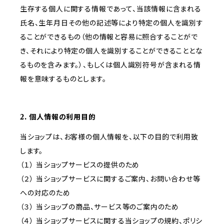
生存する個人に関する情報であって、当該情報に含まれる
氏名、生年月日その他の記述等により特定の個人を識別す
ることができるもの（他の情報と容易に照合することがで
き、それにより特定の個人を識別することができることとな
るものを含みます。）、もしくは個人識別符号が含まれる情
報を意味するものとします。
2. 個人情報の利用目的
当ショップは、お客様の個人情報を、以下の目的で利用致
します。
（１） 当ショップサービスの提供のため
（２） 当ショップサービスに関するご案内、お問い合わせ等
への対応のため
（３） 当ショップの商品、サービス等のご案内のため
（４） 当ショップサービスに関する当ショップの規約、ポリシ