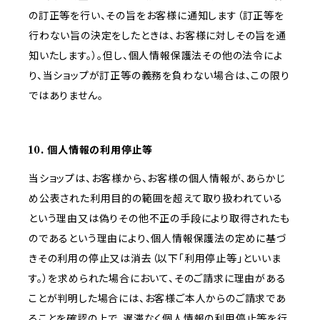
の訂正等を行い、その旨をお客様に通知します（訂正等を
行わない旨の決定をしたときは、お客様に対しその旨を通
知いたします。）。但し、個人情報保護法その他の法令によ
り、当ショップが訂正等の義務を負わない場合は、この限り
ではありません。
10. 個人情報の利用停止等
当ショップは、お客様から、お客様の個人情報が、あらかじ
め公表された利用目的の範囲を超えて取り扱われている
という理由又は偽りその他不正の手段により取得されたも
のであるという理由により、個人情報保護法の定めに基づ
きその利用の停止又は消去（以下「利用停止等」といいま
す。）を求められた場合において、そのご請求に理由がある
ことが判明した場合には、お客様ご本人からのご請求であ
ることを確認の上で、遅滞なく個人情報の利用停止等を行