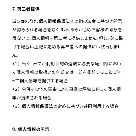
7. 第三者提供
当ショップは、個人情報保護法その他の法令に基づき開示
が認められる場合を除くほか、あらかじめお客様の同意を
得ないで、個人情報を第三者に提供しません。但し、次に掲
げる場合は上記に定める第三者への提供には該当しませ
ん。
（１） 当ショップが利用目的の達成に必要な範囲内におい
て個人情報の取扱いの全部又は一部を委託することに伴
って個人情報を提供する場合
（２） 合併その他の事由による事業の承継に伴って個人情
報が提供される場合
（３） 個人情報保護法の定めに基づき共同利用する場合
8. 個人情報の開示