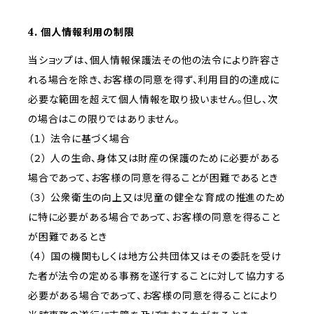
4. 個人情報利用の制限
当ショップは、個人情報保護法その他の法令により許容さ
れる場合を除き、お客様の同意を得ず、利用目的の達成に
必要な範囲を超えて個人情報を取り扱いません。但し、次
の場合はこの限りではありません。
（１） 法令に基づく場合
（２） 人の生命、身体又は財産の保護のために必要がある
場合であって、お客様の同意を得ることが困難であるとき
（３） 公衆衛生の向上又は児童の健全な育成の推進のため
に特に必要がある場合であって、お客様の同意を得ること
が困難であるとき
（４） 国の機関もしくは地方公共団体又はその委託を受け
た者が法令の定める事務を遂行することに対して協力する
必要がある場合であって、お客様の同意を得ることにより